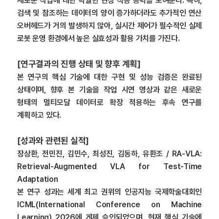
새로운 작업에 대한 탁월한 현장 적응 능력을 보여준다. 특히,
검색 및 참조하는 데이터의 양이 증가하더라도 추가적인 연산
오버헤드가 거의 발생하지 않아, 실시간 제어가 필수적인 실제
로봇 운영 환경에서 높은 실효성과 활용 가치를 가진다.
[연구결과의 진행 상태 및 향후 계획]
본 연구의 핵심 기술에 대한 구현 및 성능 검증은 완료된
상태이며, 향후 본 기술을 작업 시연 영상과 같은 새로운
형태의 멀티모달 데이터로 확장 적용하는 후속 연구를
계획하고 있다.
[성과와 관련된 실적]
장상환, 전민진, 김민수, 최성진, 김동하, 유환조 / RA-VLA:
Retrieval-Augmented VLA for Test-Time
Adaptation
본 연구 성과는 세계 최고 권위의 인공지능 국제학술대회인
ICML(International Conference on Machine
Learning) 2026에 게제 승인되었으며, 현재 핵심 기술에