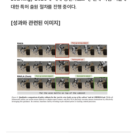
대한 특허 출원 절차를 진행 중이다.
[성과와 관련된 이미지]