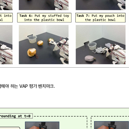
해야 하는 VAP 평가 벤치마크.