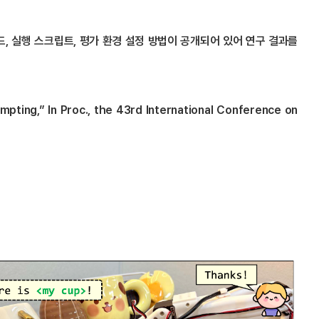
드, 실행 스크립트, 평가 환경 설정 방법이 공개되어 있어 연구 결과를
mpting,” In Proc., the 43rd International Conference on