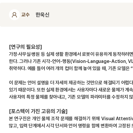
한욱신
교수
[연구의 필요성]
가정·사무실·병원 등 실제 생활 환경에서 로봇이 유용하게 동작하려면
한다. 그러나 기존 시각-언어-행동(Vision-Language-Acti
취약하다. 예를 들어 여러 개의 컵이 함께 놓여 있을 때, 기존 모델
이 문제는 언어 설명을 더 자세히 제공하는 것만으로 해결되기 어렵다.
있기 때문이다. 또한 실제 환경에서는 사용자마다 새로운 물체가 계속
사용자의 특정 물체를 찾아내고, 기존 모델의 파라미터를 수정하지 
[포스텍이 가진 고유의 기술]
본 연구진은 개인 물체 조작 문제를 해결하기 위해 Visual Atten
않고, 입력 단계에서 시각 단서와 언어 명령을 함께 변환하여 고정된 모