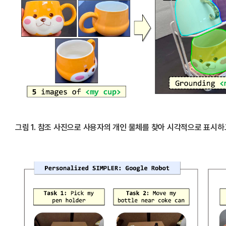
그림 1. 참조 사진으로 사용자의 개인 물체를 찾아 시각적으로 표시하