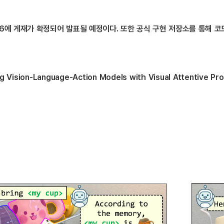
26에 게재가 확정되어 발표될 예정이다. 또한 공식 구현 저장소를 통해 코
ng Vision-Language-Action Models with Visual Attentive Pro