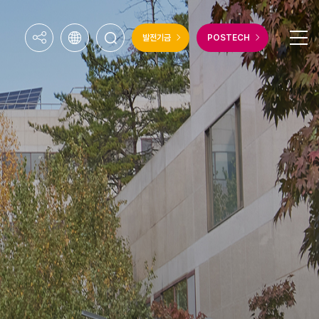
발전기금
POSTECH