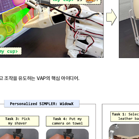
고 조작을 유도하는 VAP의 핵심 아이디어.