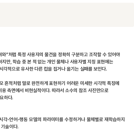
가져와”처럼 특정 사용자의 물건을 정확히 구분하고 조작할 수 있어야
이해하지만, 학습 중 본 적 없는 개인 물체나 사용자별 지칭 표현에는
여 시각적으로 유사한 다른 컵을 집거나 옮기는 실패를 보인다.
 마모 흔적처럼 말로 완전하게 표현하기 어려운 미세한 시각적 특징에
 비용 측면에서 비현실적이다. 따라서 소수의 참조 사진만으로
요하다.
P는 기존 시각-언어-행동 모델의 파라미터를 수정하거나 물체별로 재학습하지
 기술이다.