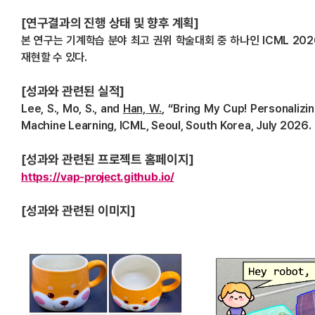
[연구결과의 진행 상태 및 향후 계획]
본 연구는 기계학습 분야 최고 권위 학술대회 중 하나인 ICML 20
재현할 수 있다.
[성과와 관련된 실적]
Lee, S., Mo, S., and
Han, W.
, “Bring My Cup! Personalizi
Machine Learning, ICML, Seoul, South Korea, July 2026.
[성과와 관련된 프로젝트 홈페이지]
https://vap-project.github.io/
[성과와 관련된 이미지]