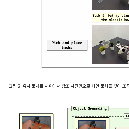
그림 2. 유사 물체들 사이에서 참조 사진만으로 개인 물체를 찾아 조작