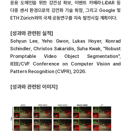
응용 도메인을 위한 강건성 확보, 이벤트 카메라·LiDAR 등
다중 센서 환경으로의 강건화 기술 확장, 그리고 Google 및
ETH Zürich와의 국제 공동연구를 지속 발전시킬 계획이다.
[성과와 관련된 실적]
Sohyun Lee, Yeho Gwon, Lukas Hoyer, Konrad
Schindler, Christos Sakaridis, Suha Kwak, "Robust
Promptable Video Object Segmentation",
IEEE/CVF Conference on Computer Vision and
Pattern Recognition (CVPR), 2026.
[성과와 관련된 이미지]