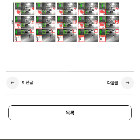
이전글
다음글
목록