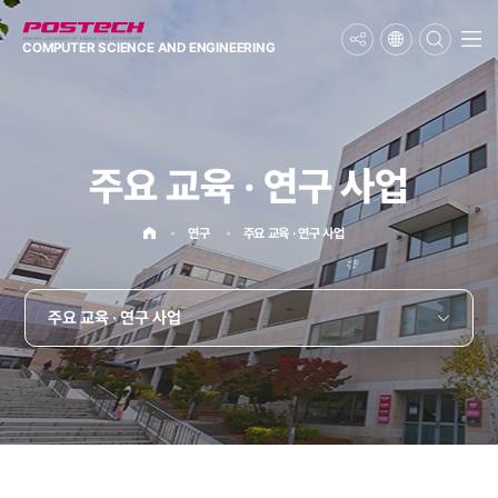
메뉴보기
COMPUTER SCIENCE
AND ENGINEERING
주요 교육 · 연구 사업
홈으로
연구
주요 교육 · 연구 사업
주요 교육 · 연구 사업