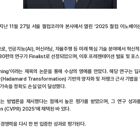
1월 27일 서울 퀄컴코리아 본사에서 열린 ‘2025 퀄컴 이노베이션 펠로우십
으로, 인공지능(AI), 머신러닝, 자율주행 등 미래 핵심 기술 분야에서 
 30편의 연구가 Finalist로 선정되었으며, 이후 프레젠테이션 발표 및 포
d Training’이라는 제목의 논문을 통해 수상의 영예를 안았다. 해당 연
adamard Transformation) 기반의 양자화 및 저랭크 근사 기
 가속을 정확도 손실 없이 달성했다.
 방법론을 제시했다는 점에서 높은 평가를 받았으며, 그 연구 성과를 
tion (CVPR) 2025’에 채택된 바 있다.
경쟁력을 다시 한 번 입증한 성과로 평가된다.