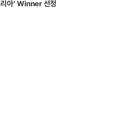
아’ Winner 선정