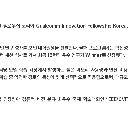
 코리아(Qualcomm Innovation Fellowship Korea,
혁신적인 연구 성과를 보인 대학원생을 선발한다. 올해 프로그램에는 혁신성
스터 세션 심사를 거쳐 최종 15편의 우수 연구가 Winner로 선정됐다.
구는 딥러닝 모델 학습 과정에서 발생하는 높은 메모리 사용량과 연산 비용
법을 학습 중 역전파 경로의 특성에 맞게 선택적으로 적용함으로써, 대규모
인정받아 컴퓨터 비전 분야 최우수 국제 학술대회인 ‘IEEE/CVF