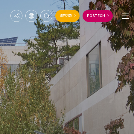
발전기금
POSTECH