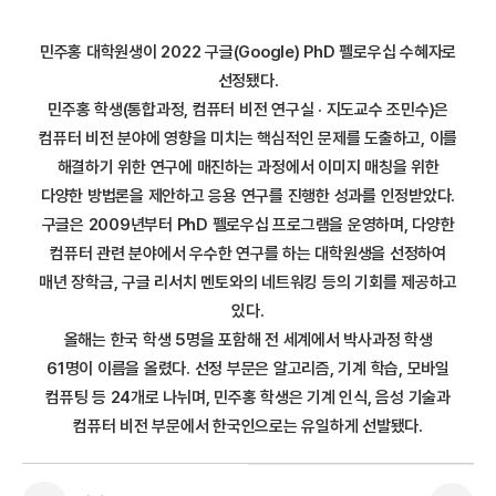
민주홍 대학원생이 2022 구글(Google) PhD 펠로우십 수혜자로
선정됐다.
민주홍 학생(통합과정, 컴퓨터 비전 연구실 · 지도교수 조민수)은
컴퓨터 비전 분야에 영향을 미치는 핵심적인 문제를 도출하고, 이를
해결하기 위한 연구에 매진하는 과정에서 이미지 매칭을 위한
다양한 방법론을 제안하고 응용 연구를 진행한 성과를 인정받았다.
구글은 2009년부터 PhD 펠로우십 프로그램을 운영하며, 다양한
컴퓨터 관련 분야에서 우수한 연구를 하는 대학원생을 선정하여
매년 장학금, 구글 리서치 멘토와의 네트워킹 등의 기회를 제공하고
있다.
올해는 한국 학생 5명을 포함해 전 세계에서 박사과정 학생
61명이 이름을 올렸다. 선정 부문은 알고리즘, 기계 학습, 모바일
컴퓨팅 등 24개로 나뉘며, 민주홍 학생은 기계 인식, 음성 기술과
컴퓨터 비전 부문에서 한국인으로는 유일하게 선발됐다.