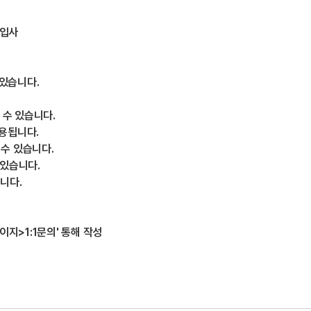
 입사
 있습니다.
 수 있습니다.
적용됩니다.
 수 있습니다.
 있습니다.
니다.
이지>1:1문의' 통해 작성