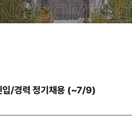
ING
COMPUT
입/경력 정기채용 (~7/9)