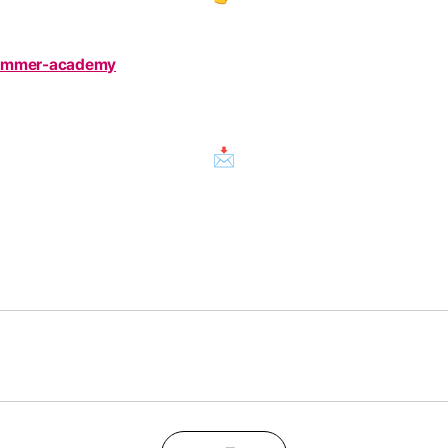
-summer-academy