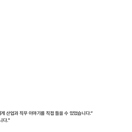
게 산업과 직무 이야기를 직접 들을 수 있었습니다.”
니다."