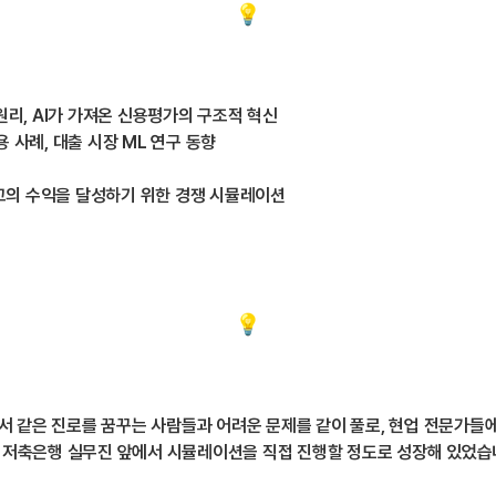
원리, AI가 가져온 신용평가의 구조적 혁신
 사례, 대출 시장 ML 연구 동향
고의 수익을 달성하기 위한 경쟁 시뮬레이션
서 같은 진로를 꿈꾸는 사람들과 어려운 문제를 같이 풀로, 현업 전문가들에
간 저축은행 실무진 앞에서 시뮬레이션을 직접 진행할 정도로 성장해 있었습