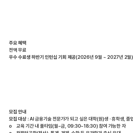
주요 혜택
전액 무료
우수 수료생 하반기 인턴십 기회 제공
(2026년 9월 ~ 2027년 2월)
모집 안내
모집 대상
: AI 금융기술 전문가가 되고 싶은 대학(원)생 · 휴학생, 졸
o 교육 기간 내 풀타임(월~금, 09:30~18:30) 참여 가능한 자