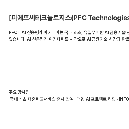
[피에프씨테크놀로지스(PFC Technologie
PFCT AI 신용평가 아카데미는 국내 최초, 유일무이한 AI 금융기
있습니다. AI 신용평가 아카데미를 시작으로 AI 금융기술 시장의 판
주요 강사진
국내 최초 대출비교서비스 출시 참여 · 대형 AI 프로젝트 리딩 · IN