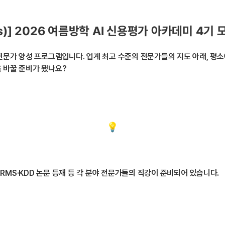
s)] 2026 여름방학 AI 신용평가 아카데미 4기 
술 전문가 양성 프로그램입니다. 업계 최고 수준의 전문가들의 지도 아래, 평
을 바꿀 준비가 됐나요?
FORMS·KDD 논문 등재 등 각 분야 전문가들의 직강이 준비되어 있습니다.