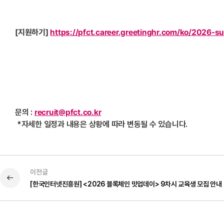
[
지원하기]
https://pfct.career.greetinghr.com/ko/2026
문의 :
recruit@pfct.co.kr
*
자세한 일정과 내용은 상황에 따라 변동될 수 있습니다.
이전글
[한국인터넷진흥원] <2026 블록체인 밋업데이> 9차시 교육생 모집 안내