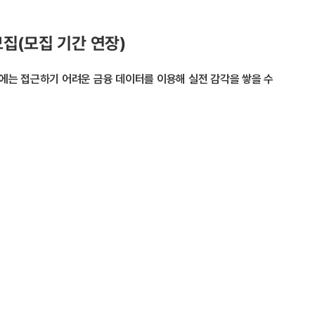
모집(모집 기간 연장)
소에는 접근하기 어려운 금융 데이터를 이용해 실전 감각을 쌓을 수