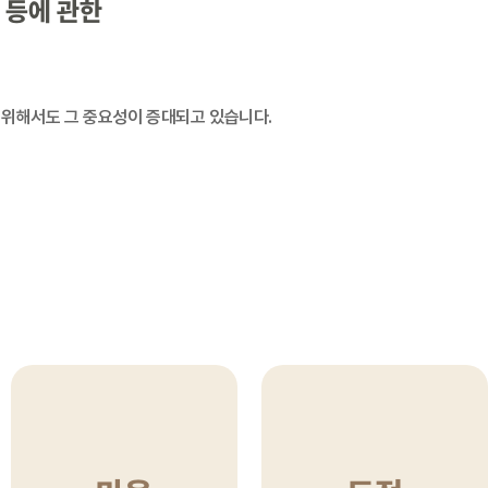
 등에 관한
 위해서도 그 중요성이 증대되고 있습니다.