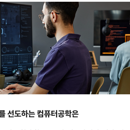
회를 선도하는 컴퓨터공학은