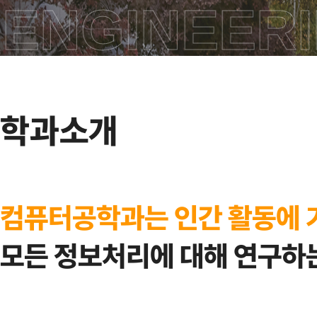
ENGINEERI
학과소개
컴퓨터공학과는 인간 활동에 
모든 정보처리에 대해 연구하는