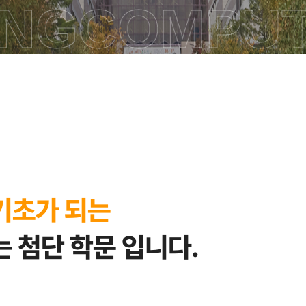
NG
COMPUTE
기초가 되는
 첨단 학문 입니다.