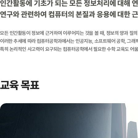
인간활동에 기초가 되는 모든 정보처리에 대해 연구
연구와 관련하여 컴퓨터의 본질과 응용에 대한 
모든 인간활동이 정보에 근거하여 이루어지는 것을 볼 때, 정보의 양과 질의
이러한 추세에 따라 컴퓨터공학과에서는 인공지능, 소프트웨어 공학, 그래픽
특히 논리적인 사고력이 요구되는 컴퓨터공학에서 필요한 수학 교육도 어울
교육 목표