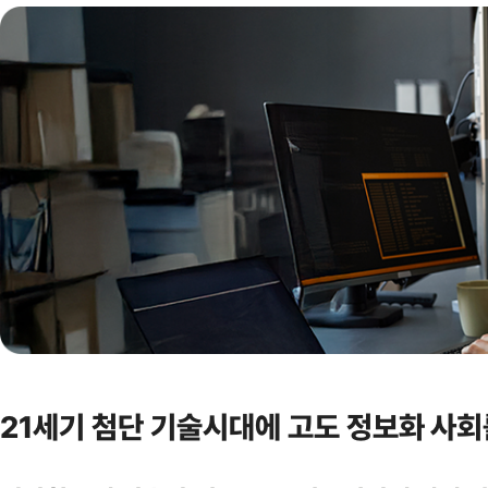
21세기 첨단 기술시대에 고도 정보화 사