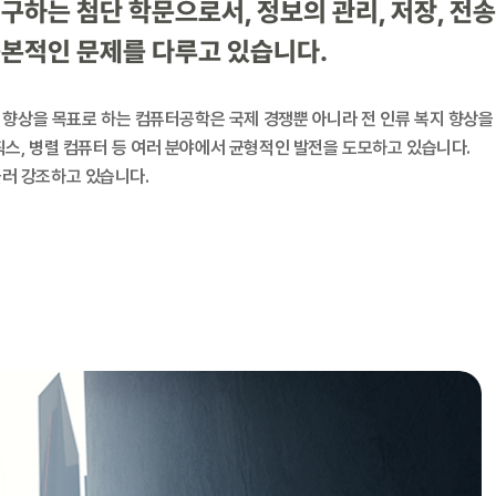
하는 첨단 학문으로서, 정보의 관리, 저장, 전송
근본적인 문제를 다루고 있습니다.
 향상을 목표로 하는 컴퓨터공학은 국제 경쟁뿐 아니라 전 인류 복지 향상을
스, 병렬 컴퓨터 등 여러 분야에서 균형적인 발전을 도모하고 있습니다.
러 강조하고 있습니다.