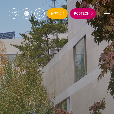
발전기금
POSTECH