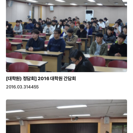
[대학원) 정담회]
2016 대학원 간담회
2016.03.31
4455