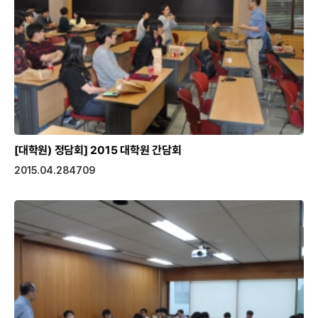
[대학원) 정담회]
2015 대학원 간담회
2015.04.28
4709