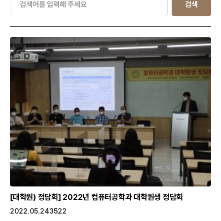
검색
[대학원) 정담회]
2022년 컴퓨터공학과 대학원생 정담회
2022.05.24
3522