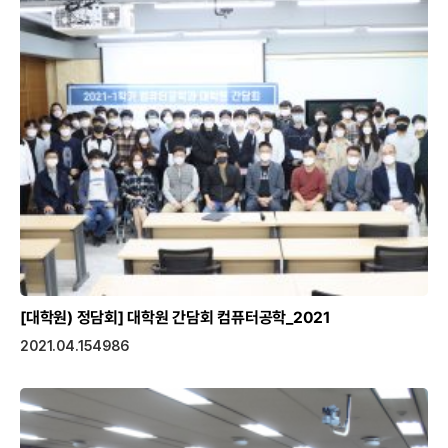
[대학원) 정담회]
대학원 간담회 컴퓨터공학_2021
2021.04.15
4986