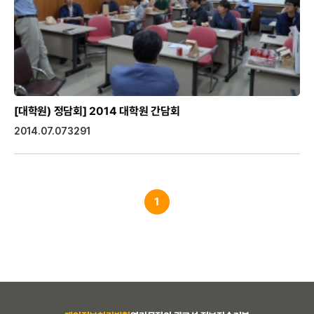
[대학원) 정담회]
2014 대학원 간담회
2014.07.07
3291
1