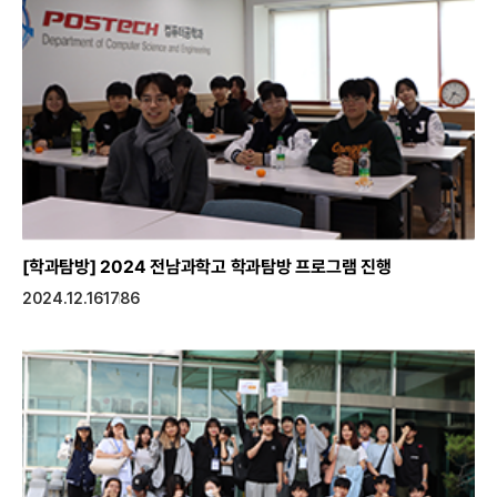
[학과탐방]
2024 전남과학고 학과탐방 프로그램 진행
2024.12.16
1786