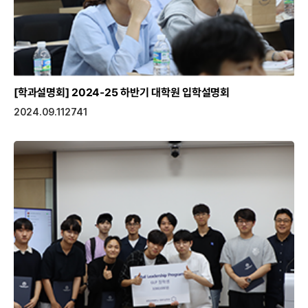
[학과설명회]
2024-25 하반기 대학원 입학설명회
2024.09.11
2741