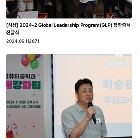
[시상]
2024-2 Global Leadership Program(GLP) 장학증서
전달식
2024.09.11
2671