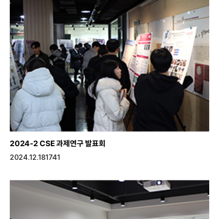
2024-2 CSE 과제연구 발표회
2024.12.18
1741