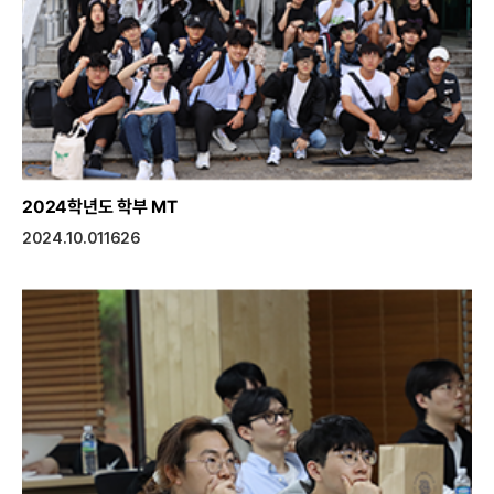
2024학년도 학부 MT
2024.10.01
1626